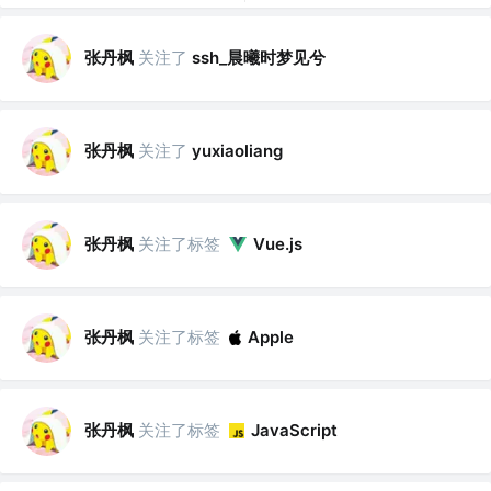
张丹枫
关注了
ssh_晨曦时梦见兮
张丹枫
关注了
yuxiaoliang
张丹枫
关注了标签
Vue.js
张丹枫
关注了标签
Apple
张丹枫
关注了标签
JavaScript