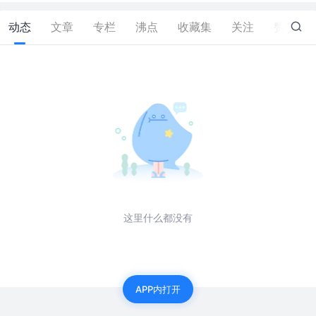
动态
文章
专栏
沸点
收藏集
关注
赞
10
这里什么都没有
APP内打开