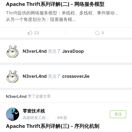
Apache Thrift系列详解(二) - 网络服务模型
Thrift提供的网络服务模型：单线程、多线程、事件驱动，
从另一个角度划分为：阻塞服务模...
23
3
关注了
N3verL4nd
JavaDoop
关注了
N3verL4nd
crossoverJie
赞了这篇文章
N3verL4nd
零壹技术栈
关注
高级研发工程师 @公众号【零壹技术栈】
8年前
·
Apache Thrift系列详解(三) - 序列化机制