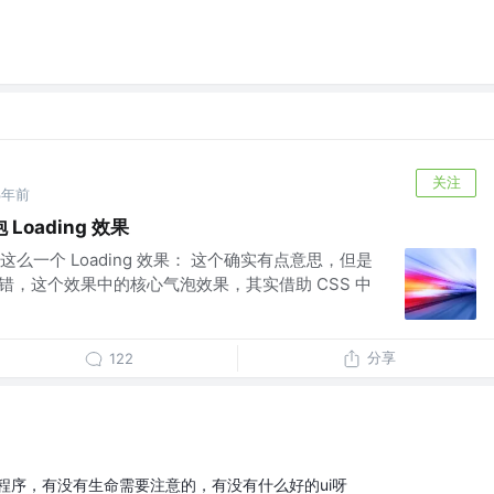
关注
3年前
oading 效果
么一个 Loading 效果： 这个确实有点意思，但是
 没错，这个效果中的核心气泡效果，其实借助 CSS 中
分享
122
程序，有没有生命需要注意的，有没有什么好的ui呀