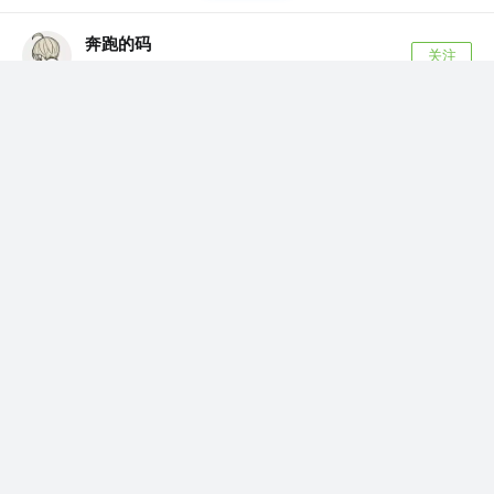
奔跑的码
关注
iOS开发
6年前
·
2020年涨薪必看，iOS开发技术进阶栈！
最近正在重新系统的进阶学习iOS，主要为了拓展技术深
度；收集了一些自己认为不错的博客和资...
140
6
一一不想说话99450
赞了这篇文章
FiTeen
关注
6年前
iOS Developer
·
如何实现 iOS App 的冷启动优化
当 App 中的业务模块越来越多、越来越复杂，集
成了更多的三方库，App 启动也会越来越...