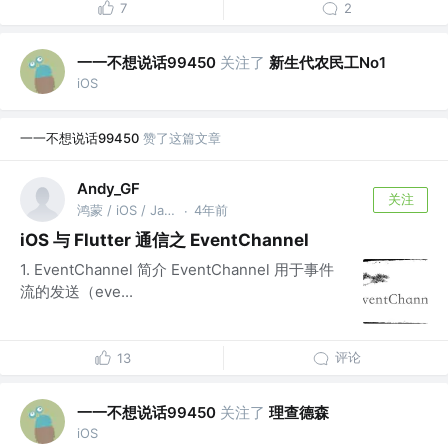
7
2
一一不想说话99450
关注了
新生代农民工No1
iOS
一一不想说话99450
赞了这篇文章
Andy_GF
关注
鸿蒙 / iOS / Java
4年前
·
iOS 与 Flutter 通信之 EventChannel
1. EventChannel 简介 EventChannel 用于事件
流的发送（eve...
评论
13
一一不想说话99450
关注了
理查德森
iOS