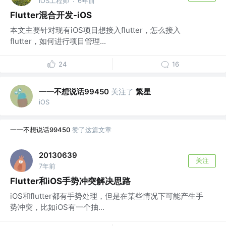
iOS工程师
6年前
·
Flutter混合开发-iOS
本文主要针对现有iOS项目想接入flutter，怎么接入
flutter，如何进行项目管理...
24
16
一一不想说话99450
关注了
繁星
iOS
一一不想说话99450
赞了这篇文章
20130639
关注
7年前
Flutter和iOS手势冲突解决思路
iOS和flutter都有手势处理，但是在某些情况下可能产生手
势冲突，比如iOS有一个抽...