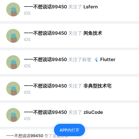
一一不想说话99450
关注了
Lsfern
iOS
一一不想说话99450
关注了
闲鱼技术
iOS
一一不想说话99450
关注了标签
Flutter
iOS
一一不想说话99450
关注了
非典型技术宅
iOS
一一不想说话99450
关注了
zliuCode
iOS
APP内打开
一一不想说话99450
赞了这篇文章