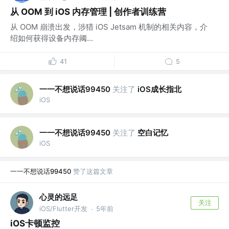
从 OOM 到 iOS 内存管理 | 创作者训练营
从 OOM 崩溃出发，涉猎 iOS Jetsam 机制的相关内容，介
绍如何获得设备内存阈...
41
5
一一不想说话99450
关注了
iOS成长指北
iOS
一一不想说话99450
关注了
空白记忆
iOS
一一不想说话99450
赞了这篇文章
心灵的远足
关注
iOS/Flutter开发
5年前
·
iOS卡顿监控