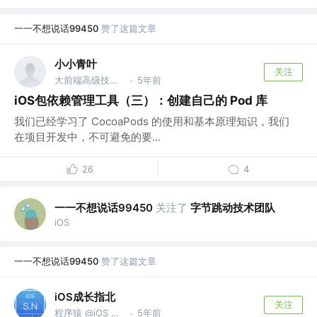
一一不想说话99450
赞了这篇文章
小小青叶
关注
大前端高级技术专家
5年前
·
iOS包依赖管理工具（三）：创建自己的 Pod 库
我们已经学习了 CocoaPods 的使用和基本原理知识，我们
在项目开发中，不可避免的要...
26
4
一一不想说话99450
关注了
字节跳动技术团队
iOS
一一不想说话99450
赞了这篇文章
iOS成长指北
关注
程序猿 @iOS 成长指北
5年前
·