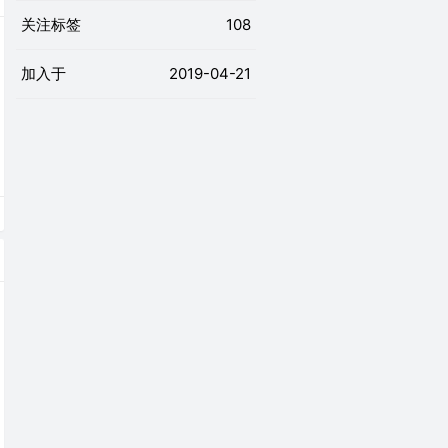
关注标签
108
加入于
2019-04-21