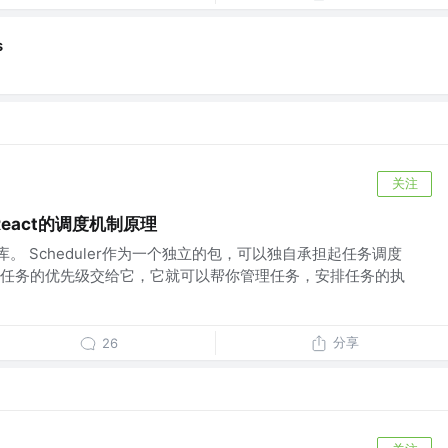
s
关注
eact的调度机制原理
库。 Scheduler作为一个独立的包，可以独自承担起任务调度
任务的优先级交给它，它就可以帮你管理任务，安排任务的执
分享
26