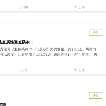
分享
50
关注
几点属性重点防御！
方法可以避免某种CSS问题或行为的发生。我们知道，网页内
可以改变，从而增加了出现CSS问题或奇怪行为的可能性。 防
分享
5
关注
性解读