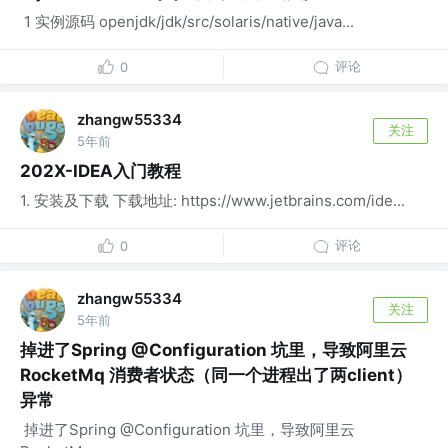
​ 1 实例源码 openjdk/jdk/src/solaris/native/java...
评论
0
zhangw55334
关注
5年前
202X-IDEA入门教程
1. 安装及下载 下载地址: https://www.jetbrains.com/ide...
评论
0
zhangw55334
关注
5年前
掉进了Spring @Configuration 坑里，导致阿里云
RocketMq 消费者状态（同一个进程出了两client）
异常
​ 掉进了Spring @Configuration 坑里，导致阿里云