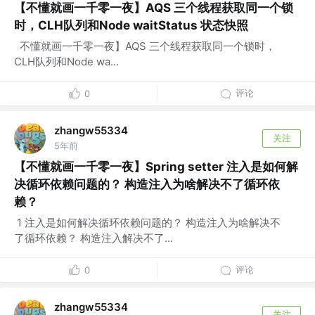
【不懂就画一千零一夜】AQS 三个线程获取同一个锁
时，CLH队列和Node waitStatus 状态快照
​ ​ ​不懂就画一千零一夜】AQS 三个线程获取同一个锁时，
CLH队列和Node wa...
评论
0
zhangw55334
关注
5年前
【不懂就画一千零一夜】Spring setter 注入是如何解
决循环依赖问题的？ 构造注入为啥解决不了循环依
赖？
​ 1 注入是如何解决循环依赖问题的？ 构造注入为啥解决不
了循环依赖？ 构造注入解决不了...
评论
0
zhangw55334
关注