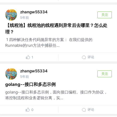
zhangw55334
关注
5年前
【线程池】线程池的线程遇到异常后去哪里？怎么处
理？
​ 1 四种解决任务代码抛异常的方案： 在我们提供的
Runnable的run方法中捕获任...
评论
1
zhangw55334
关注
5年前
golang--接口和多态示例
golang--接口和多态示例，面向接口编程。接口作为协议，
将控制流程和业务逻辑分离，实...
评论
0