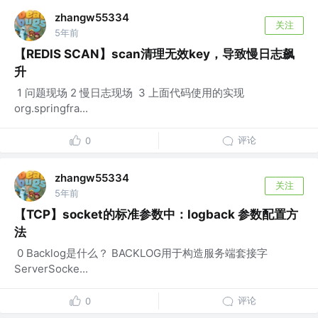
zhangw55334
关注
5年前
【REDIS SCAN】scan清理无效key，导致慢日志飙
升
​ 1 问题现场 2 慢日志现场 ​ 3 上面代码使用的实现
org.springfra...
评论
0
zhangw55334
关注
5年前
【TCP】socket的标准参数中：logback 参数配置方
法
​ 0 Backlog是什么？ BACKLOG用于构造服务端套接字
ServerSocke...
评论
0