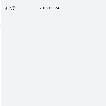
加入于
2016-09-24