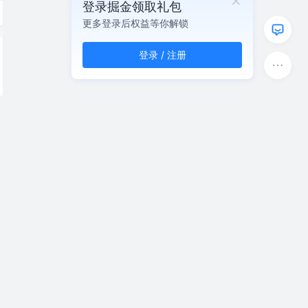
登录掘金领取礼包
更多登录后权益等你解锁
登录 / 注册