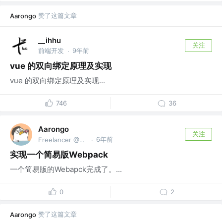
赞了这篇文章
Aarongo
__ihhu
关注
前端开发
9年前
·
vue 的双向绑定原理及实现
vue 的双向绑定原理及实现...
746
36
Aarongo
关注
6年前
Freelancer @@Home
·
实现一个简易版Webpack
一个简易版的Webapck完成了。...
0
2
赞了这篇文章
Aarongo