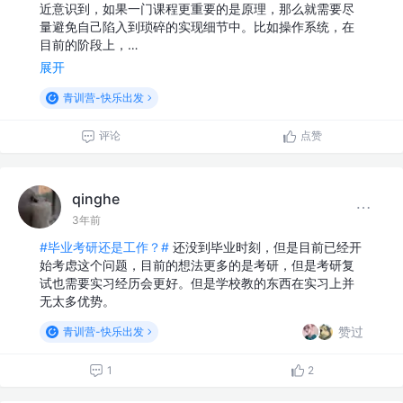
近意识到，如果一门课程更重要的是原理，那么就需要尽
量避免自己陷入到琐碎的实现细节中。比如操作系统，在
目前的阶段上，…
展开
青训营-快乐出发
评论
点赞
qinghe
3年前
#毕业考研还是工作？#
还没到毕业时刻，但是目前已经开
始考虑这个问题，目前的想法更多的是考研，但是考研复
试也需要实习经历会更好。但是学校教的东西在实习上并
无太多优势。
赞过
青训营-快乐出发
1
2