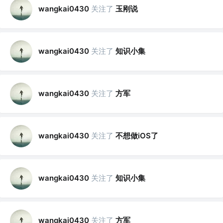
关注了
玉刚说
wangkai0430
关注了
知识小集
wangkai0430
关注了
方军
wangkai0430
关注了
不想做iOS了
wangkai0430
关注了
知识小集
wangkai0430
关注了
方军
wangkai0430