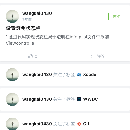
wangkai0430
关注
7年前
设置透明状态栏
1.通过代码实现状态栏局部透明在info.plist文件中添加
Viewcontrolle...
评论
0
关注了标签
wangkai0430
Xcode
关注了标签
wangkai0430
WWDC
关注了标签
wangkai0430
Git