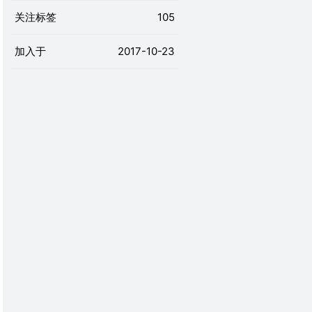
关注标签
105
加入于
2017-10-23