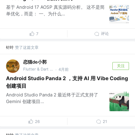
基于 Android 17 AOSP 真实源码分析。 这不是简
单优化，而是： 一、为什么...
评论
7
针叶
赞了这篇文章
恋猫de小郭
关注
Flutter & Dart GDE @🏆 掘金签约作者
4月前
·
Android Studio Panda 2 ，支持 AI 用 Vibe Coding
创建项目
Android Studio Panda 2 最近终于正式支持了
Gemini 创建项目...
26
21
针叶
赞了这篇文章