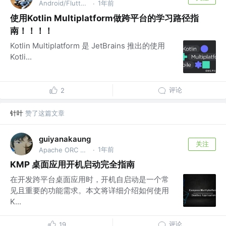
Android/Flutter攻城狮
1年前
·
使用Kotlin Multiplatform做跨平台的学习路径指
南！！！！
Kotlin Multiplatform 是 JetBrains 推出的使用
Kotli...
评论
2
针叶
赞了这篇文章
guiyanakaung
关注
1年前
Apache ORC PMC
·
KMP 桌面应用开机启动完全指南
在开发跨平台桌面应用时，开机自启动是一个常
见且重要的功能需求。本文将详细介绍如何使用
K...
评论
19