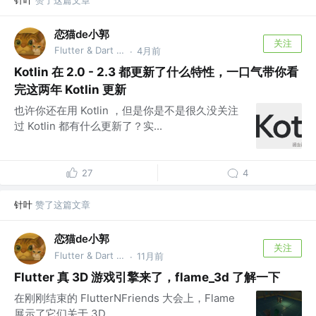
恋猫de小郭
关注
Flutter & Dart GDE @🏆 掘金签约作者
4月前
·
Kotlin 在 2.0 - 2.3 都更新了什么特性，一口气带你看
完这两年 Kotlin 更新
也许你还在用 Kotlin ，但是你是不是很久没关注
过 Kotlin 都有什么更新了？实...
27
4
针叶
赞了这篇文章
恋猫de小郭
关注
Flutter & Dart GDE @🏆 掘金签约作者
11月前
·
Flutter 真 3D 游戏引擎来了，flame_3d 了解一下
在刚刚结束的 FlutterNFriends 大会上，Flame
展示了它们关于 3D ...