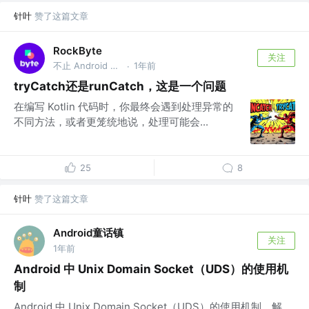
针叶
赞了这篇文章
RockByte
关注
不止 Android 工程师
1年前
·
tryCatch还是runCatch，这是一个问题
在编写 Kotlin 代码时，你最终会遇到处理异常的
不同方法，或者更笼统地说，处理可能会...
25
8
针叶
赞了这篇文章
Android童话镇
关注
1年前
Android 中 Unix Domain Socket（UDS）的使用机
制
Android 中 Unix Domain Socket（UDS）的使用机制，解