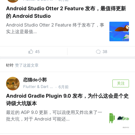
Android Studio Otter 2 Feature 发布，最值得更新
的 Android Studio
Android Studio Otter 2 Feature 终于发布了，事
实上这是最值...
45
38
针叶
赞了这篇文章
恋猫de小郭
关注
Flutter & Dart GDE @🏆 掘金签约作者
6月前
·
Android Gradle Plugin 9.0 发布，为什么这会是个史
诗级大坑版本
最近的 AGP 9.0 更新，可以说使用又炸出来了一
批大坑，对于 Android 可能还...