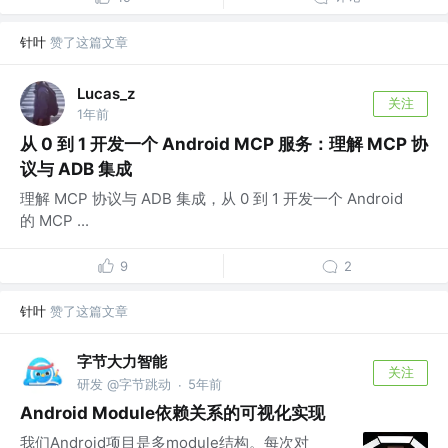
针叶
赞了这篇文章
Lucas_z
关注
1年前
从 0 到 1 开发一个 Android MCP 服务：理解 MCP 协
议与 ADB 集成
理解 MCP 协议与 ADB 集成，从 0 到 1 开发一个 Android
的 MCP ...
9
2
针叶
赞了这篇文章
字节大力智能
关注
研发 @字节跳动
5年前
·
Android Module依赖关系的可视化实现
我们Android项目是多module结构。每次对