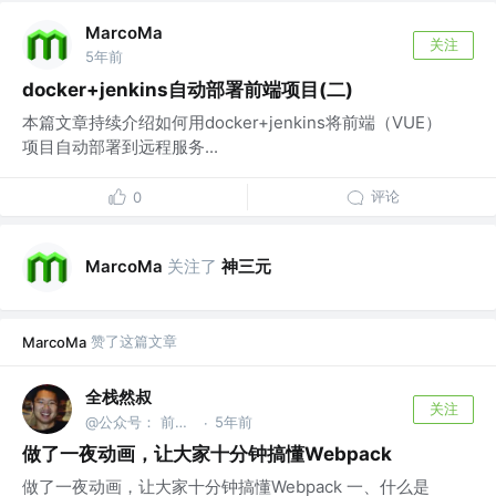
MarcoMa
关注
5年前
docker+jenkins自动部署前端项目(二)
本篇文章持续介绍如何用docker+jenkins将前端（VUE）
项目自动部署到远程服务...
评论
0
关注了
神三元
MarcoMa
赞了这篇文章
MarcoMa
全栈然叔
关注
@公众号： 前端大班车
5年前
·
做了一夜动画，让大家十分钟搞懂Webpack
做了一夜动画，让大家十分钟搞懂Webpack 一、什么是