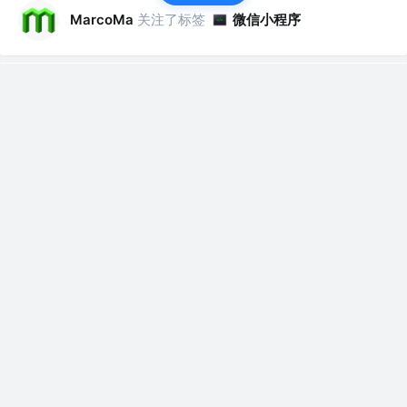
关注了标签
微信小程序
MarcoMa
关注了标签
MarcoMa
HTML
关注了标签
设计模式
MarcoMa
关注了标签
前端框架
MarcoMa
关注了标签
程序员
MarcoMa
关注了标签
MarcoMa
Node.js