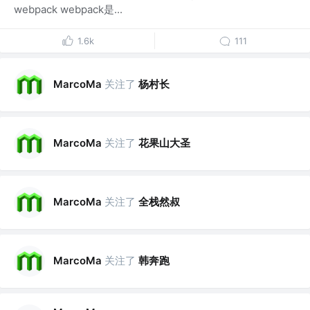
webpack webpack是...
1.6k
111
关注了
杨村长
MarcoMa
关注了
花果山大圣
MarcoMa
关注了
全栈然叔
MarcoMa
关注了
韩奔跑
MarcoMa