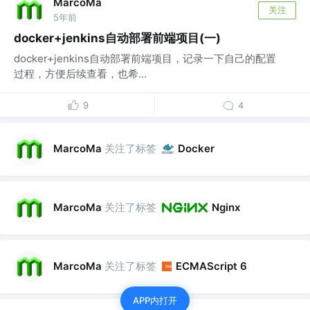
MarcoMa
关注
5年前
docker+jenkins自动部署前端项目(一)
docker+jenkins自动部署前端项目，记录一下自己的配置
过程，方便后续查看，也希...
9
4
关注了标签
MarcoMa
Docker
关注了标签
MarcoMa
Nginx
关注了标签
MarcoMa
ECMAScript 6
APP内打开