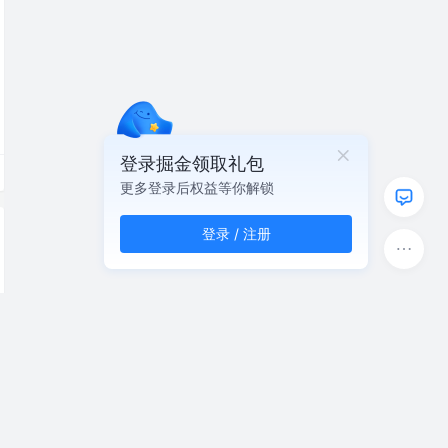
登录掘金领取礼包
更多登录后权益等你解锁
登录 / 注册