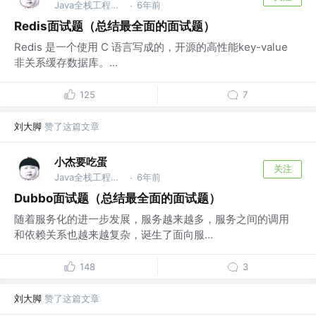
Java全栈工程师 @神州电商
6年前
·
Redis面试题（总结最全面的面试题）
Redis 是一个使用 C 语言写成的，开源的高性能key-value
非关系缓存数据库。...
125
7
刘大脚
赞了这篇文章
小杰要吃蛋
关注
Java全栈工程师 @神州电商
6年前
·
Dubbo面试题（总结最全面的面试题）
随着服务化的进一步发展，服务越来越多，服务之间的调用
和依赖关系也越来越复杂，诞生了面向服...
148
3
刘大脚
赞了这篇文章