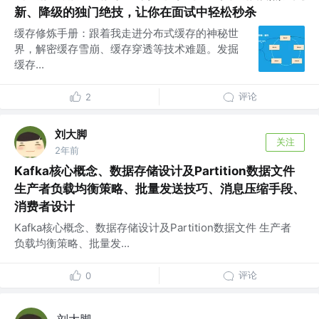
新、降级的独门绝技，让你在面试中轻松秒杀
缓存修炼手册：跟着我走进分布式缓存的神秘世
界，解密缓存雪崩、缓存穿透等技术难题。发掘
缓存...
评论
2
刘大脚
关注
2年前
Kafka核心概念、数据存储设计及Partition数据文件
生产者负载均衡策略、批量发送技巧、消息压缩手段、
消费者设计
Kafka核心概念、数据存储设计及Partition数据文件 生产者
负载均衡策略、批量发...
评论
0
刘大脚