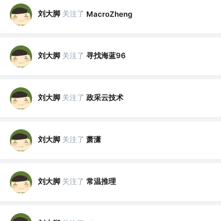
刘大脚
关注了
MacroZheng
刘大脚
关注了
寻找海蓝96
刘大脚
关注了
政采云技术
刘大脚
关注了
萧潇
刘大脚
关注了
常温推理