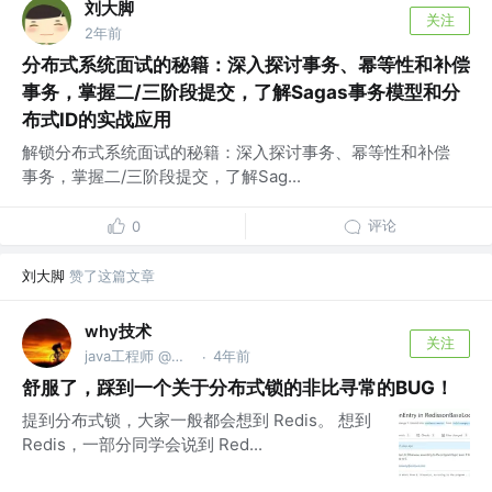
刘大脚
关注
2年前
分布式系统面试的秘籍：深入探讨事务、幂等性和补偿
事务，掌握二/三阶段提交，了解Sagas事务模型和分
布式ID的实战应用
解锁分布式系统面试的秘籍：深入探讨事务、幂等性和补偿
事务，掌握二/三阶段提交，了解Sag...
评论
0
刘大脚
赞了这篇文章
why技术
关注
java工程师 @公众号【why技术】
4年前
·
舒服了，踩到一个关于分布式锁的非比寻常的BUG！
提到分布式锁，大家一般都会想到 Redis。 想到
Redis，一部分同学会说到 Red...