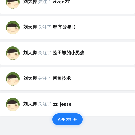
刘大脚
关注了
ziven27
刘大脚
关注了
程序员读书
刘大脚
关注了
捡田螺的小男孩
刘大脚
关注了
闲鱼技术
刘大脚
关注了
zz_jesse
APP内打开