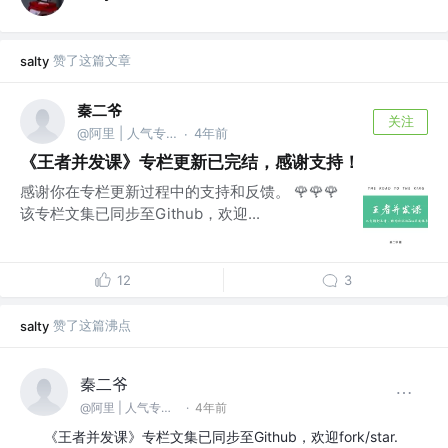
赞了这篇文章
salty
秦二爷
关注
@阿里 | 人气专栏《王者并发课》作者
4年前
·
《王者并发课》专栏更新已完结，感谢支持！
感谢你在专栏更新过程中的支持和反馈。 🌹🌹🌹
该专栏文集已同步至Github，欢迎...
12
3
赞了这篇沸点
salty
秦二爷
@阿里 | 人气专栏《王者并发课》作者
·
4年前
《王者并发课》专栏文集已同步至Github，欢迎fork/star.