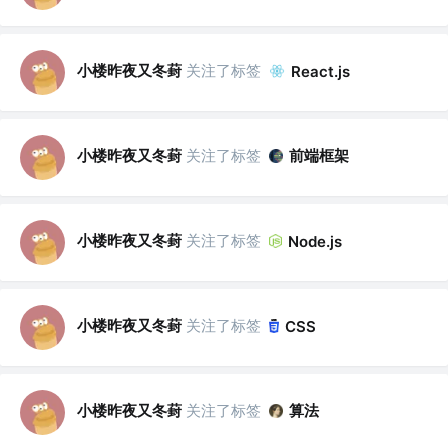
小楼昨夜又冬葑
关注了标签
React.js
小楼昨夜又冬葑
关注了标签
前端框架
小楼昨夜又冬葑
关注了标签
Node.js
小楼昨夜又冬葑
关注了标签
CSS
小楼昨夜又冬葑
关注了标签
算法