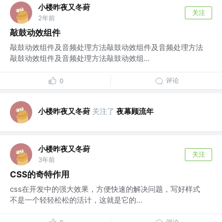
小楼昨夜又冬葑
关注
2年前
敲鼓动效组件
敲鼓动效组件及音频处理方法敲鼓动效组件及音频处理方法
敲鼓动效组件及音频处理方法敲鼓动效组...
评论
0
小楼昨夜又冬葑
关注了
夜幕顾流年
小楼昨夜又冬葑
关注
3年前
CSS的奇特作用
css在开发中的强大效果，方便快速的解决问题，写好样式
不是一个轻轻松松的活计，这就是它的...