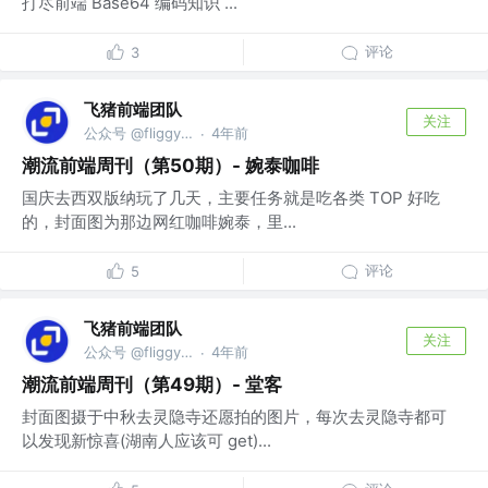
打尽前端 Base64 编码知识 ...
评论
3
飞猪前端团队
关注
公众号 @fliggyfe
4年前
·
潮流前端周刊（第50期）- 婉泰咖啡
国庆去西双版纳玩了几天，主要任务就是吃各类 TOP 好吃
的，封面图为那边网红咖啡婉泰，里...
评论
5
飞猪前端团队
关注
公众号 @fliggyfe
4年前
·
潮流前端周刊（第49期）- 堂客
封面图摄于中秋去灵隐寺还愿拍的图片，每次去灵隐寺都可
以发现新惊喜(湖南人应该可 get)...