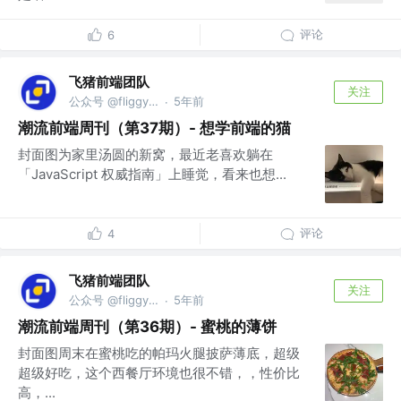
评论
6
飞猪前端团队
关注
公众号 @fliggyfe
5年前
·
潮流前端周刊（第37期）- 想学前端的猫
封面图为家里汤圆的新窝，最近老喜欢躺在
「JavaScript 权威指南」上睡觉，看来也想...
评论
4
飞猪前端团队
关注
公众号 @fliggyfe
5年前
·
潮流前端周刊（第36期）- 蜜桃的薄饼
封面图周末在蜜桃吃的帕玛火腿披萨薄底，超级
超级好吃，这个西餐厅环境也很不错，，性价比
高，...