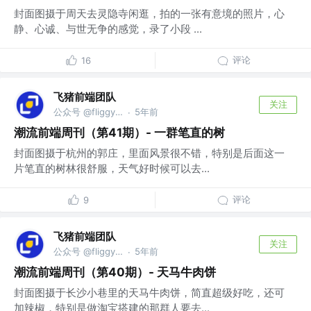
封面图摄于周天去灵隐寺闲逛，拍的一张有意境的照片，心
静、心诚、与世无争的感觉，录了小段 ...
评论
16
飞猪前端团队
关注
公众号 @fliggyfe
5年前
·
潮流前端周刊（第41期）- 一群笔直的树
封面图摄于杭州的郭庄，里面风景很不错，特别是后面这一
片笔直的树林很舒服，天气好时候可以去...
评论
9
飞猪前端团队
关注
公众号 @fliggyfe
5年前
·
潮流前端周刊（第40期）- 天马牛肉饼
封面图摄于长沙小巷里的天马牛肉饼，简直超级好吃，还可
加辣椒，特别是做淘宝搭建的那群人要去...