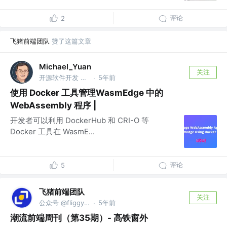
评论
2
飞猪前端团队
赞了这篇文章
Michael_Yuan
关注
开源软件开发 @Second State
5年前
·
使用 Docker 工具管理WasmEdge 中的
WebAssembly 程序 |
开发者可以利用 DockerHub 和 CRI-O 等
Docker 工具在 WasmE...
评论
5
飞猪前端团队
关注
公众号 @fliggyfe
5年前
·
潮流前端周刊（第35期）- 高铁窗外