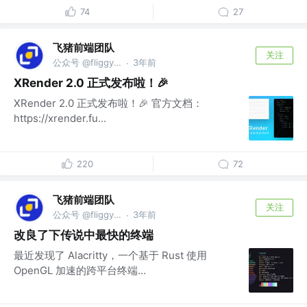
74
27
飞猪前端团队
关注
公众号 @fliggyfe
3年前
·
XRender 2.0 正式发布啦！🎉
XRender 2.0 正式发布啦！🎉 官方文档：
https://xrender.fu...
220
72
飞猪前端团队
关注
公众号 @fliggyfe
3年前
·
改良了下传说中最快的终端
最近发现了 Alacritty，一个基于 Rust 使用
OpenGL 加速的跨平台终端...