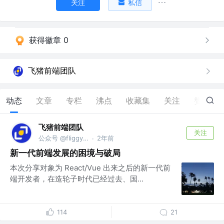
关注
私信
获得徽章 0
飞猪前端团队
动态
文章
专栏
沸点
收藏集
关注
赞
139
飞猪前端团队
关注
公众号 @fliggyfe
2年前
·
新一代前端发展的困境与破局
本次分享对象为 React/Vue 出来之后的新一代前
端开发者，在造轮子时代已经过去、国...
114
21