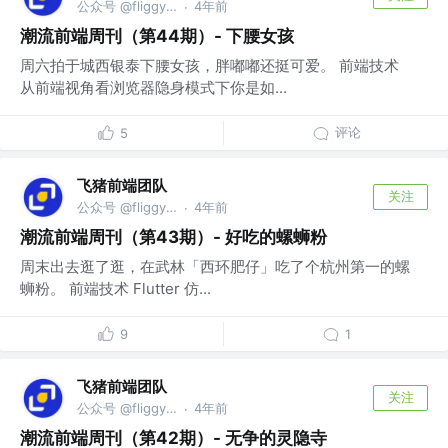
公众号 @fliggyfe
4年前
·
潮流前端周刊（第44期）- 下腰女孩
周六拍于城西银泰下腰女孩，胖嘟嘟还挺可爱。 前端技术
从前端视角看浏览器隐身模式下你是如...
评论
5
飞猪前端团队
关注
公众号 @fliggyfe
4年前
·
潮流前端周刊（第43期）- 好吃的螺蛳粉
周末出去逛了逛，在武林「西环肥仔」吃了个杭州第一的螺
蛳粉。 前端技术 Flutter 仿...
9
1
飞猪前端团队
关注
公众号 @fliggyfe
4年前
·
潮流前端周刊（第42期）- 无争的灵隐寺