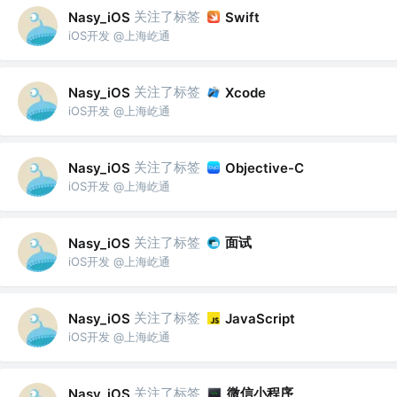
关注了标签
Nasy_iOS
Swift
iOS开发 @上海屹通
关注了标签
Nasy_iOS
Xcode
iOS开发 @上海屹通
关注了标签
Nasy_iOS
Objective-C
iOS开发 @上海屹通
关注了标签
面试
Nasy_iOS
iOS开发 @上海屹通
关注了标签
Nasy_iOS
JavaScript
iOS开发 @上海屹通
关注了标签
微信小程序
Nasy_iOS