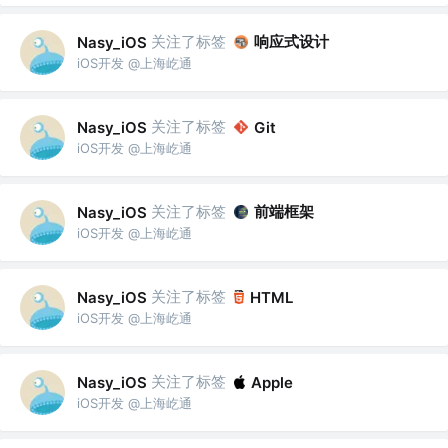
关注了标签
响应式设计
Nasy_iOS
iOS开发 @上海屹通
关注了标签
Nasy_iOS
Git
iOS开发 @上海屹通
关注了标签
前端框架
Nasy_iOS
iOS开发 @上海屹通
关注了标签
Nasy_iOS
HTML
iOS开发 @上海屹通
关注了标签
Nasy_iOS
Apple
iOS开发 @上海屹通