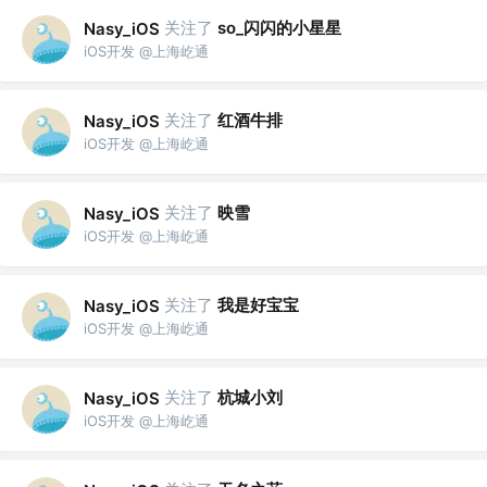
关注了
so_闪闪的小星星
Nasy_iOS
iOS开发 @上海屹通
关注了
红酒牛排
Nasy_iOS
iOS开发 @上海屹通
关注了
映雪
Nasy_iOS
iOS开发 @上海屹通
关注了
我是好宝宝
Nasy_iOS
iOS开发 @上海屹通
关注了
杭城小刘
Nasy_iOS
iOS开发 @上海屹通