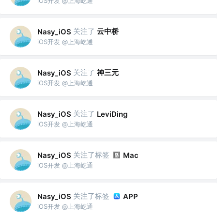
iOS开发 @上海屹通
关注了
云中桥
Nasy_iOS
iOS开发 @上海屹通
关注了
神三元
Nasy_iOS
iOS开发 @上海屹通
关注了
Nasy_iOS
LeviDing
iOS开发 @上海屹通
关注了标签
Nasy_iOS
Mac
iOS开发 @上海屹通
关注了标签
Nasy_iOS
APP
iOS开发 @上海屹通