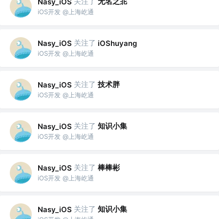
关注了
无名之苝
Nasy_iOS
iOS开发 @上海屹通
关注了
Nasy_iOS
iOShuyang
iOS开发 @上海屹通
关注了
技术胖
Nasy_iOS
iOS开发 @上海屹通
关注了
知识小集
Nasy_iOS
iOS开发 @上海屹通
关注了
棒棒彬
Nasy_iOS
iOS开发 @上海屹通
关注了
知识小集
Nasy_iOS