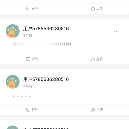
评论
点赞
用户5785536280516
3年前
11111111111111111111111111111
评论
点赞
用户5785536280516
3年前
。。。。。
评论
点赞