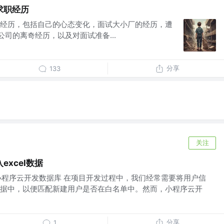
求职经历
经历，包括自己的心态变化，面试大小厂的经历，遭
在公司的离奇经历，以及对面试准备...
分享
133
关注
xcel数据
导入小程序云开发数据库 在项目开发过程中，我们经常需要将用户信
据中，以便匹配新建用户是否在白名单中。然而，小程序云开
分享
1