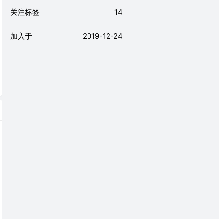
关注标签
14
加入于
2019-12-24