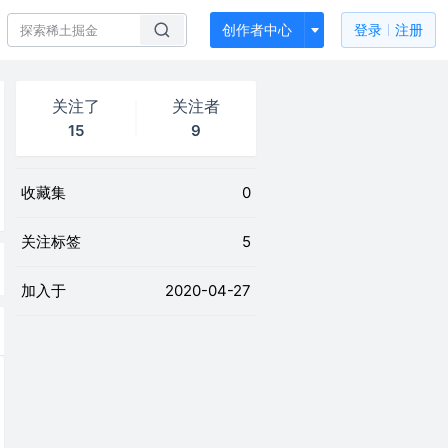
创作者中心
登录
注册
关注了
关注者
15
9
收藏集
0
关注标签
5
加入于
2020-04-27