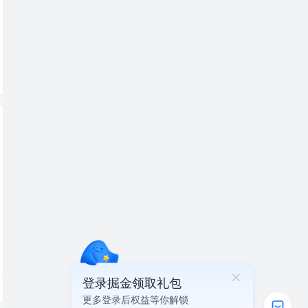
登录掘金领取礼包
更多登录后权益等你解锁