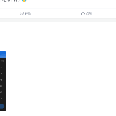
评论
点赞