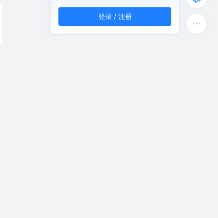
登录 / 注册