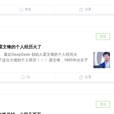
评论
分享
关注
始人梁文锋的个人经历火了
千。 最近DeepSeek 创始人梁文锋的个人经历火
下这位大佬的个人简历！！！ 梁文锋，1985年出生于
分享
13
关注