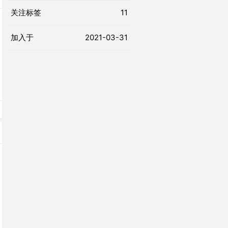
关注标签
11
加入于
2021-03-31