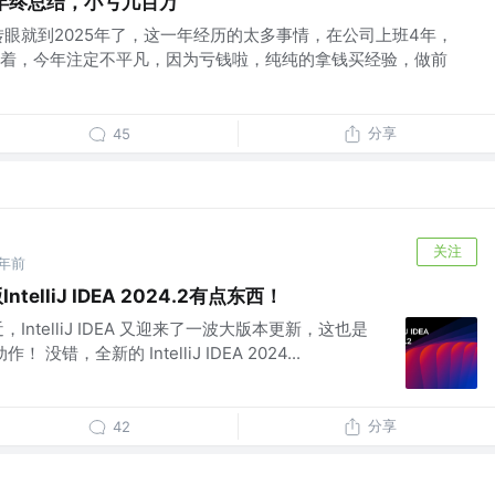
4年终总结，小亏几百万
转眼就到2025年了，这一年经历的太多事情，在公司上班4年，
着，今年注定不平凡，因为亏钱啦，纯纯的拿钱买经验，做前
分享
45
关注
1年前
ntelliJ IDEA 2024.2有点东西！
ntelliJ IDEA 又迎来了一波大版本更新，这也是
没错，全新的 IntelliJ IDEA 2024...
分享
42