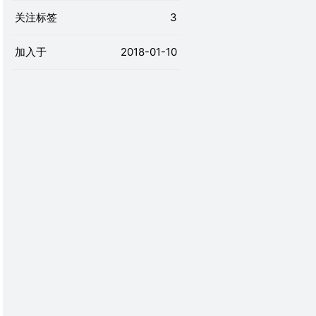
关注标签
3
加入于
2018-01-10