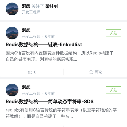
洞悉
关注了
梁桂钊
开发工程师
洞悉
关注
开发工程师
6年前
·
Redis数据结构——链表-linkedlist
因为C语言没有内置链表这种数据结构，所以Redis构建了
自己的链表实现。列表键的底层实现...
评论
0
洞悉
关注
开发工程师
6年前
·
Redis数据结构——简单动态字符串-SDS
redis没有使用C语言传统的字符串表示（以空字符结尾的字
符数组），而是自己构建了一种名...