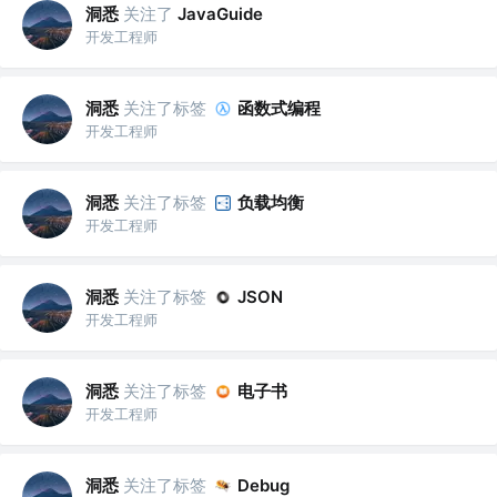
洞悉
关注了
JavaGuide
开发工程师
洞悉
关注了标签
函数式编程
开发工程师
洞悉
关注了标签
负载均衡
开发工程师
洞悉
关注了标签
JSON
开发工程师
洞悉
关注了标签
电子书
开发工程师
洞悉
关注了标签
Debug