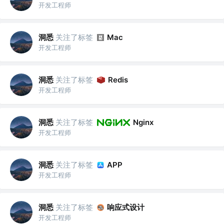
开发工程师
洞悉
关注了标签
Mac
开发工程师
洞悉
关注了标签
Redis
开发工程师
洞悉
关注了标签
Nginx
开发工程师
洞悉
关注了标签
APP
开发工程师
洞悉
关注了标签
响应式设计
开发工程师