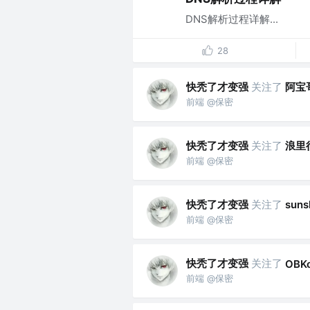
DNS解析过程详解...
28
快秃了才变强
关注了
阿宝
前端 @保密
快秃了才变强
关注了
浪里
前端 @保密
快秃了才变强
关注了
sun
前端 @保密
快秃了才变强
关注了
OBKo
前端 @保密