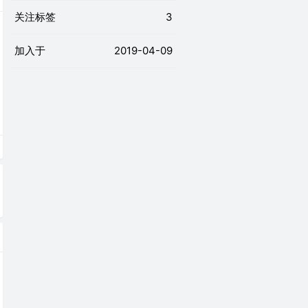
关注标签
3
加入于
2019-04-09