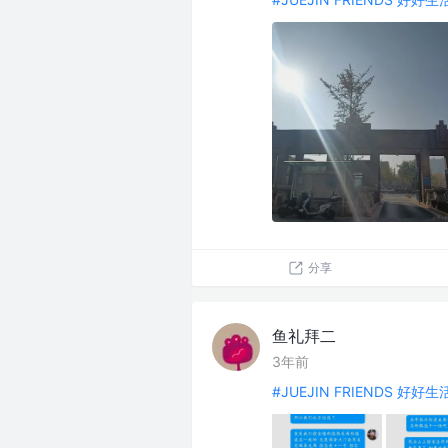
分享
鱼礼拜二
3年前
#JUEJIN FRIENDS 好好