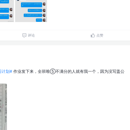
评论
点赞
生活计划#
作业发下来，全班唯⑤不满分的人就有我一个，因为没写盖公