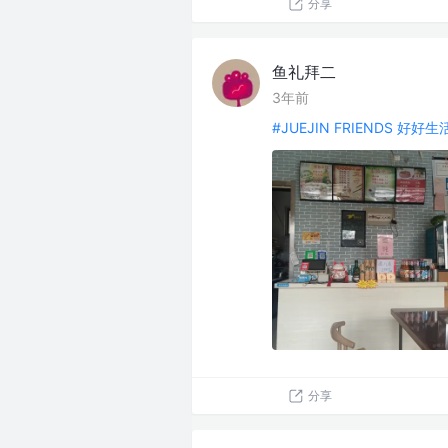
分享
鱼礼拜二
3年前
#JUEJIN FRIENDS 好好
分享