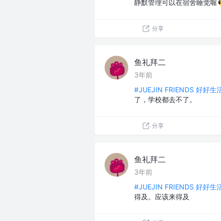
静默管理可以在宿舍睡觉喔
分享
鱼礼拜二
3年前
#JUEJIN FRIENDS 好好
了，学校都去不了。
分享
鱼礼拜二
3年前
#JUEJIN FRIENDS 好好
得及。应该来得及