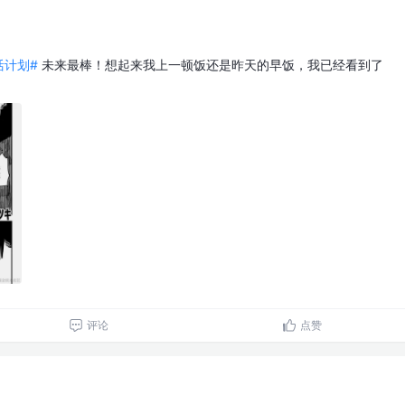
生活计划#
未来最棒！想起来我上一顿饭还是昨天的早饭，我已经看到了
。
评论
点赞