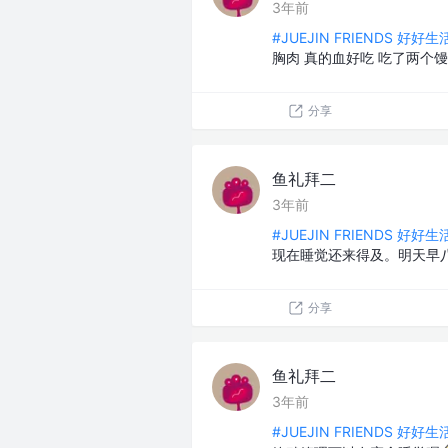
3年前
#JUEJIN FRIENDS 好好
胸肉 真的血好吃 吃了两个
分享
鱼礼拜二
3年前
#JUEJIN FRIENDS 好好
现在睡觉还来得及。明天早
分享
鱼礼拜二
3年前
#JUEJIN FRIENDS 好好