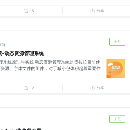
分享
16
关注
年前
方案-动态资源管理系统
源管理系统原理与实践 动态资源管理系统是货拉拉目前使
画资源、字体文件的组件，对于减小包体积起着重要作
分享
12
关注