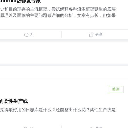
droid热修复专家
史和目前现存的主流框架，尝试解释各种流派框架诞生的底层
原理以及面临的主要问题做详细的分析，文章有点长，但如果
分享
8
关注
的柔性生产线
觉得最好用的日志库是什么？还能整出什么花？柔性生产线是