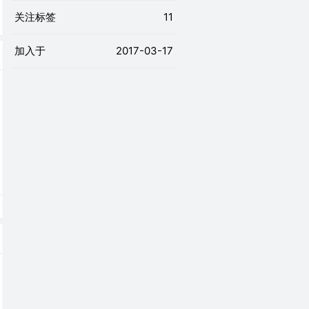
关注标签
11
加入于
2017-03-17