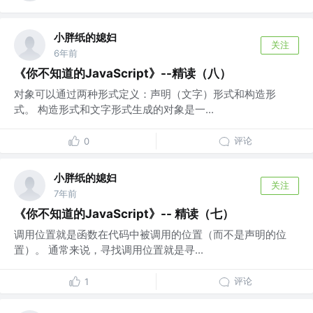
小胖纸的媳妇
关注
6年前
《你不知道的JavaScript》--精读（八）
对象可以通过两种形式定义：声明（文字）形式和构造形
式。 构造形式和文字形式生成的对象是一...
评论
0
小胖纸的媳妇
关注
7年前
《你不知道的JavaScript》-- 精读（七）
调用位置就是函数在代码中被调用的位置（而不是声明的位
置）。 通常来说，寻找调用位置就是寻...
评论
1