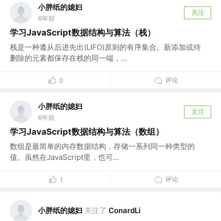
小胖纸的媳妇
关注
6年前
学习JavaScript数据结构与算法（栈）
栈是一种遵从后进先出(LIFO)原则的有序集合。新添加或待
删除的元素都保存在栈的同一端，...
评论
0
小胖纸的媳妇
关注
6年前
学习JavaScript数据结构与算法（数组）
数组是最简单的内存数据结构，存储一系列同一种类型的
值。虽然在JavaScript里，也可...
评论
1
小胖纸的媳妇
关注了
ConardLi