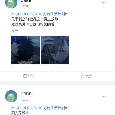
CBBB
3年前
#JUEJIN FRIENDS 好好生活计划#
关于我之前觉得这个男主贼帅
然后兴冲冲去找他相关的番…
展开
评论
点赞
CBBB
3年前
#JUEJIN FRIENDS 好好生活计划#
阳光又没了