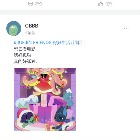
评论
点赞
CBBB
3年前
#JUEJIN FRIENDS 好好生活计划#
想去看电影
我好孤独
真的好孤独.