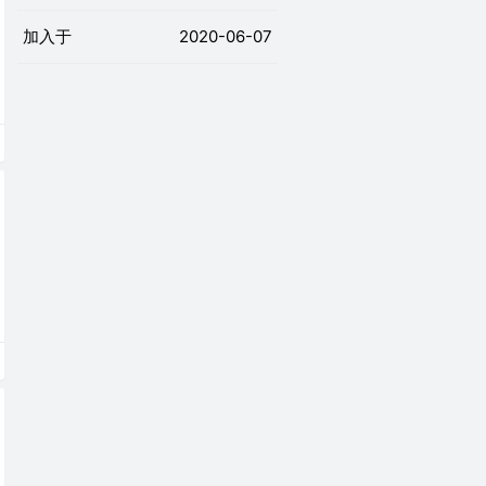
加入于
2020-06-07