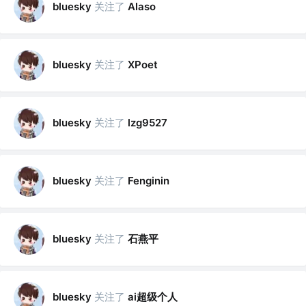
关注了
bluesky
Alaso
关注了
bluesky
XPoet
关注了
bluesky
lzg9527
关注了
bluesky
Fenginin
关注了
石燕平
bluesky
关注了
ai超级个人
bluesky