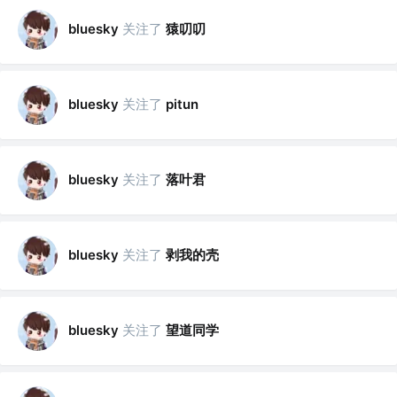
关注了
猿叨叨
bluesky
关注了
bluesky
pitun
关注了
落叶君
bluesky
关注了
剥我的壳
bluesky
关注了
望道同学
bluesky