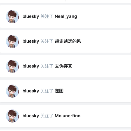
关注了
bluesky
Neal_yang
关注了
越走越远的风
bluesky
关注了
去伪存真
bluesky
关注了
逆图
bluesky
关注了
bluesky
Molunerfinn