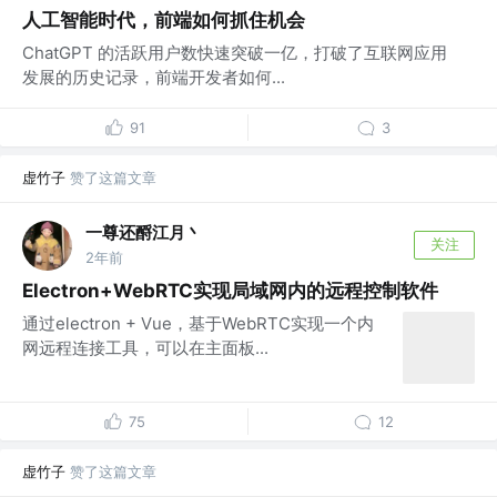
人工智能时代，前端如何抓住机会
ChatGPT 的活跃用户数快速突破一亿，打破了互联网应用
发展的历史记录，前端开发者如何...
91
3
虚竹子
赞了这篇文章
一尊还酹江月丶
关注
2年前
Electron+WebRTC实现局域网内的远程控制软件
通过electron + Vue，基于WebRTC实现一个内
网远程连接工具，可以在主面板...
75
12
虚竹子
赞了这篇文章