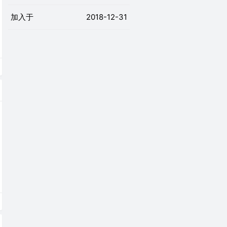
加入于
2018-12-31