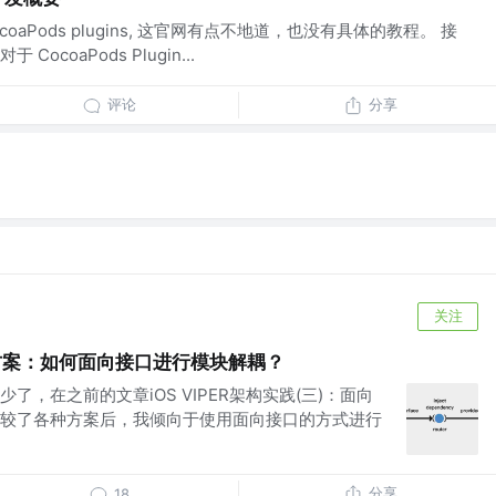
CocoaPods plugins, 这官网有点不地道，也没有具体的教程。 接
coaPods Plugin...
评论
分享
关注
方案：如何面向接口进行模块解耦？
了，在之前的文章iOS VIPER架构实践(三)：面向
较了各种方案后，我倾向于使用面向接口的方式进行
分享
18