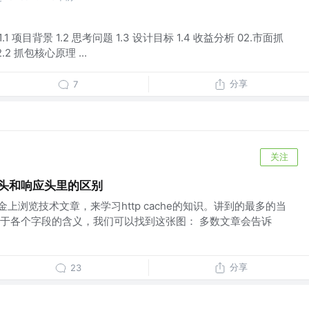
1 项目背景 1.2 思考问题 1.3 设计目标 1.4 收益分析 02.市面抓
2.2 抓包核心原理 ...
分享
7
关注
在请求头和响应头里的区别
金上浏览技术文章，来学习http cache的知识。讲到的最多的当
于各个字段的含义，我们可以找到这张图： 多数文章会告诉
分享
23