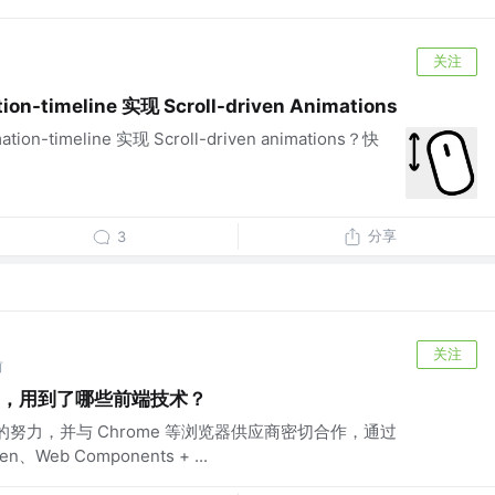
关注
-timeline 实现 Scroll-driven Animations
on-timeline 实现 Scroll-driven animations？快
分享
3
关注
前
p来了，用到了哪些前端技术？
来的努力，并与 Chrome 等浏览器供应商密切合作，通过
en、Web Components + ...