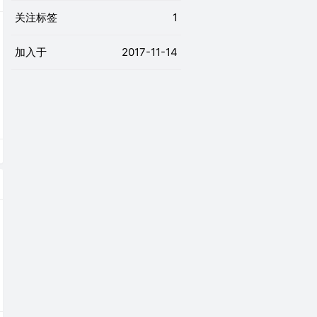
关注标签
1
加入于
2017-11-14