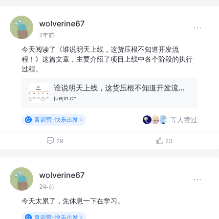
wolverine67
2年前
今天阅读了《谁说明天上线，这货压根不知道开发流
程！》这篇文章，主要介绍了项目上线中各个阶段的执行
过程。
谁说明天上线，这货压根不知道开发流程！
juejin.cn
等人赞过
青训营-快乐出发
29
23
wolverine67
2年前
今天太累了，先休息一下在学习。
青训营-快乐出发