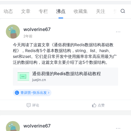
动态
文章
专栏
沸点
收藏集
关注
赞
1
wolverine67
2年前
今天阅读了这篇文章《通俗易懂的Redis数据结构基础教
程》，Redis有5个基本数据结构，string、list、hash、
set和zset。它们是日常开发中使用频率非常高应用最为广
泛的数据结构，这篇文章主要介绍了这5个数据结构。
通俗易懂的Redis数据结构基础教程
juejin.cn
青训营-快乐出发
评论
点赞
wolverine67