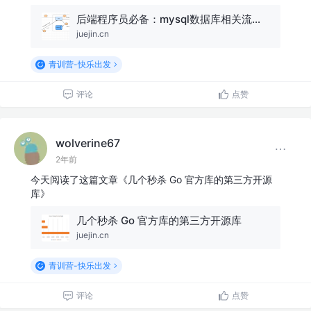
后端程序员必备：mysql数据库相关流程图/原理图
juejin.cn
青训营-快乐出发
评论
点赞
wolverine67
2年前
今天阅读了这篇文章《几个秒杀 Go 官方库的第三方开源
库》
几个秒杀 Go 官方库的第三方开源库
juejin.cn
青训营-快乐出发
评论
点赞