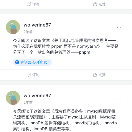
评论
点赞
wolverine67
2年前
今天阅读了这篇文章《关于现代包管理器的深度思考——
为什么现在我更推荐 pnpm 而不是 npm/yarn?》，主要是
分享了一个一款出色的包管理器——pnpm
青训营-快乐出发
评论
点赞
wolverine67
2年前
今天阅读了这篇文章《后端程序员必备：mysql数据库相
关流程图/原理图》，主要讲了mysql主从复制、Mysql逻
辑架构、InnoDb 逻辑存储结构、Innodb页结构、Innodb
索引结构、InnoDB 锁类型等等。