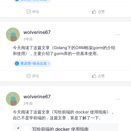
评论
点赞
wolverine67
3年前
今天阅读了这篇文章《Golang下的ORM框架gorm的介绍
和使用》，主要介绍了gorm库的一些基本使用。
青训营-快乐出发
评论
点赞
wolverine67
3年前
今天阅读了这篇文章《写给前端的 docker 使用指南》，
自己不是学前端的，这篇文章，算是了解了一下。
写给前端的 docker 使用指南