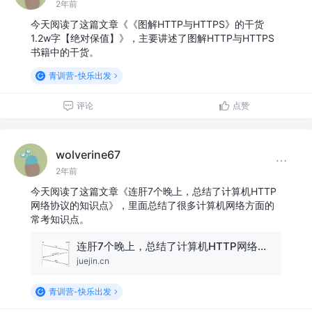
2年前
今天阅读了这篇文章《《图解HTTP与HTTPS》的干货
1.2w字【绝对保值】》，主要讲述了图解HTTP与HTTPS
书籍中的干货。
青训营-快乐出发
评论
点赞
wolverine67
2年前
今天阅读了这篇文章《连肝7个晚上，总结了计算机HTTP
网络协议的知识点》，里面总结了很多计算机网络方面的
常考知识点。
连肝7个晚上，总结了计算机HTTP网络协议的知识点
juejin.cn
青训营-快乐出发