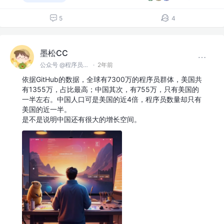
5
4
墨松CC
公众号 @程序员墨松
·
2年前
依据GitHub的数据，全球有7300万的程序员群体，美国共
有1355万，占比最高；中国其次，有755万，只有美国的
一半左右。中国人口可是美国的近4倍，程序员数量却只有
美国的近一半。
是不是说明中国还有很大的增长空间。