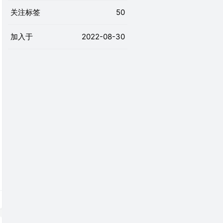
关注标签
50
加入于
2022-08-30