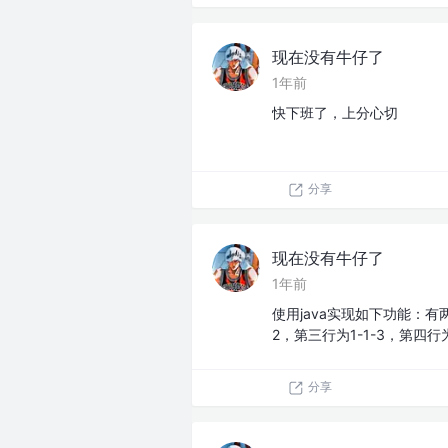
现在没有牛仔了
1年前
快下班了，上分心切
分享
现在没有牛仔了
1年前
使用java实现如下功能：有两个数
2，第三行为1-1-3，第四行
分享