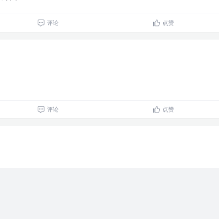
评论
点赞
评论
点赞
评论
点赞