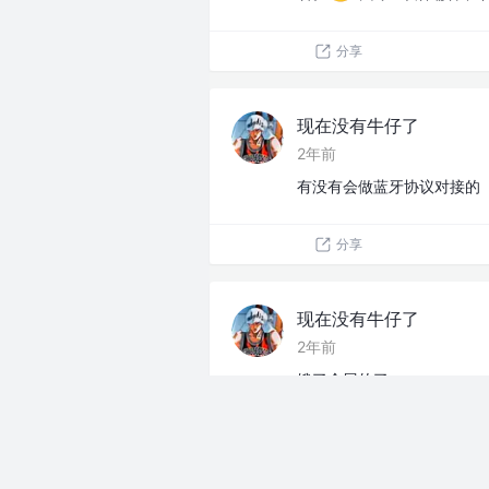
分享
现在没有牛仔了
2年前
有没有会做蓝牙协议对接的
分享
现在没有牛仔了
2年前
饿了个屁的了
分享