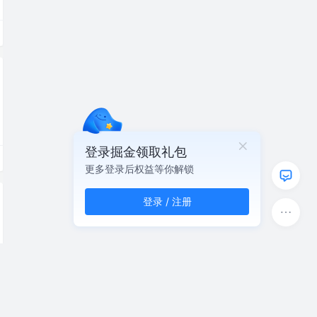
登录掘金领取礼包
更多登录后权益等你解锁
登录 / 注册