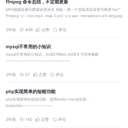
ffmpeg 命令总结，不定期更新
MP4视频音频元数据设置语言 例如：第一个音轨语言设置为韩语"kor"
ffmpeg -y -i kor.mp4 -map 0:a:0 -c:a aac -metadata:s:a:0 languag
2年前
448
点赞
评论
mysql不常用的小知识
mysql不常用的小知识，SUBSTRING_INDEX 字符串截取
~~~~~~~~~~~~~~~~~~~~~~~~~
2年前
57
点赞
评论
php实现简单的短链功能
php实现简单的短链功能，使用redis+mysql实现，
biubiubiu~~~~~~~~~~~~
2年前
145
点赞
评论