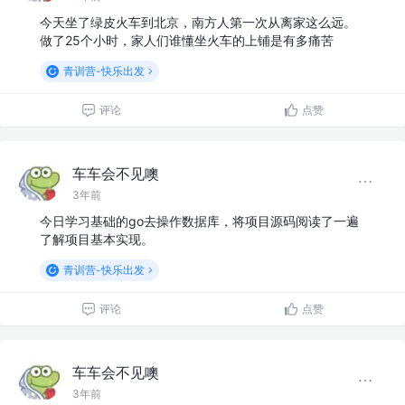
今天坐了绿皮火车到北京，南方人第一次从离家这么远。
做了25个小时，家人们谁懂坐火车的上铺是有多痛苦
青训营-快乐出发
评论
点赞
车车会不见噢
3年前
今日学习基础的go去操作数据库，将项目源码阅读了一遍
了解项目基本实现。
青训营-快乐出发
评论
点赞
车车会不见噢
3年前