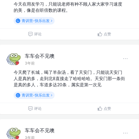
今天在用友学习，只能说老师有种不顾人家大家学习速度
的美，像是在听倍数的课程。
青训营-快乐出发
评论
点赞
车车会不见噢
3年前
今天爬了长城，喝了羊杂汤，看了天安门，只能说天安门
人是真的多，走到北8直接走了哈哈哈哈。天安门那一条街
是真的多人，车道多达20条，属实是第一次见
青训营-快乐出发
评论
点赞
车车会不见噢
3年前