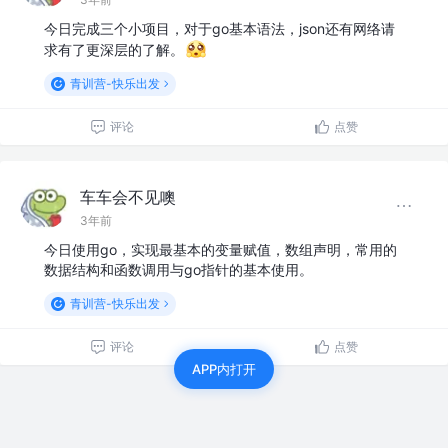
今日完成三个小项目，对于go基本语法，json还有网络请
求有了更深层的了解。
青训营-快乐出发
评论
点赞
车车会不见噢
3年前
今日使用go，实现最基本的变量赋值，数组声明，常用的
数据结构和函数调用与go指针的基本使用。
青训营-快乐出发
评论
点赞
APP内打开