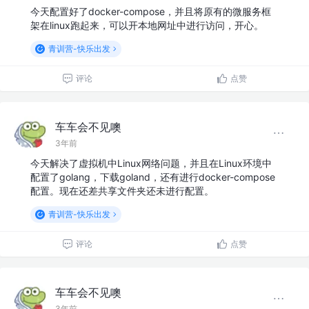
今天配置好了docker-compose，并且将原有的微服务框
架在linux跑起来，可以开本地网址中进行访问，开心。
青训营-快乐出发
评论
点赞
车车会不见噢
3年前
今天解决了虚拟机中Linux网络问题，并且在Linux环境中
配置了golang，下载goland，还有进行docker-compose
配置。现在还差共享文件夹还未进行配置。
青训营-快乐出发
评论
点赞
车车会不见噢
3年前