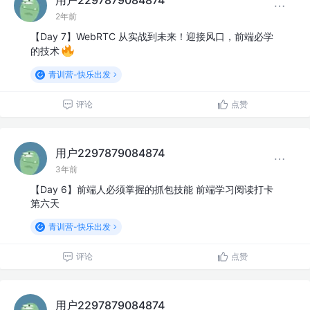
2年前
【Day 7】WebRTC 从实战到未来！迎接风口，前端必学
的技术
青训营-快乐出发
评论
点赞
用户2297879084874
3年前
【Day 6】前端人必须掌握的抓包技能 前端学习阅读打卡
第六天
青训营-快乐出发
评论
点赞
用户2297879084874