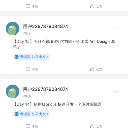
评论
点赞
用户2297879084874
2年前
【Day 15】为什么说 90% 的前端不会调试 Ant Design 源
码？
青训营-快乐出发
评论
点赞
用户2297879084874
2年前
【Day 14】使用fabric.js 快速开发一个图片编辑器
青训营-快乐出发
评论
点赞