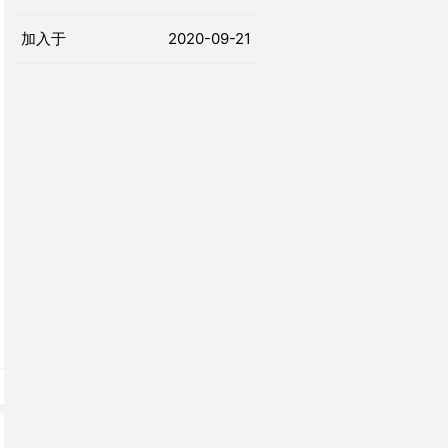
加入于
2020-09-21