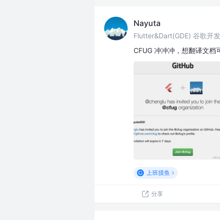
Nayuta
Flutter&Dart(GDE) 谷歌
CFUG 冲冲冲，想翻译文
上班摸鱼
分享