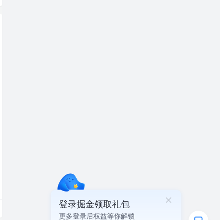
登录掘金领取礼包
更多登录后权益等你解锁