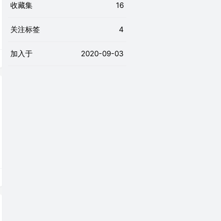
收藏集
16
关注标签
4
加入于
2020-09-03