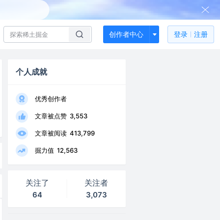
创作者中心
登录
注册
个人成就
优秀创作者
文章被点赞
3,553
文章被阅读
413,799
掘力值
12,563
关注了
关注者
64
3,073