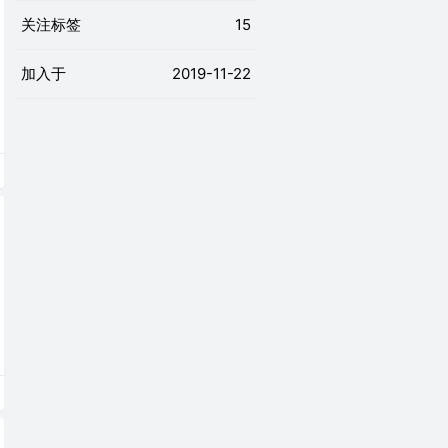
关注标签
15
加入于
2019-11-22