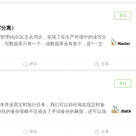
关注
写分离）
管理MySQL主从同步，实现了在生产环境中的读写分
：写数据库只有一个，读数据库会有多个，是*一主
评论
分享
关注
本并设置定时执行任务，我们可以轻松地实现定时备
自动化的备份策略不仅省去了手动备份的麻烦，还可以保
评论
分享