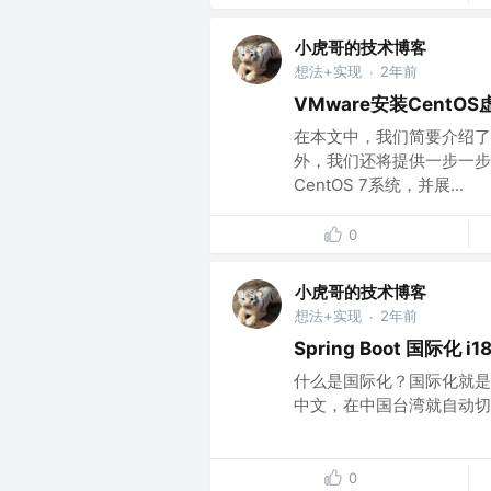
小虎哥的技术博客
想法+实现
2年前
·
VMware安装CentO
在本文中，我们简要介绍了
外，我们还将提供一步一步
CentOS 7系统，并展...
0
小虎哥的技术博客
想法+实现
2年前
·
Spring Boot 国际化 i1
什么是国际化？国际化就是
中文，在中国台湾就自动切
0