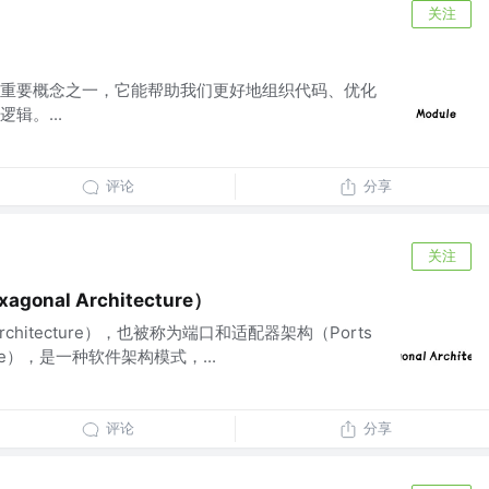
关注
）
重要概念之一，它能帮助我们更好地组织代码、优化
辑。...
评论
分享
关注
onal Architecture）
Architecture），也被称为端口和适配器架构（Ports
ecture），是一种软件架构模式，...
评论
分享