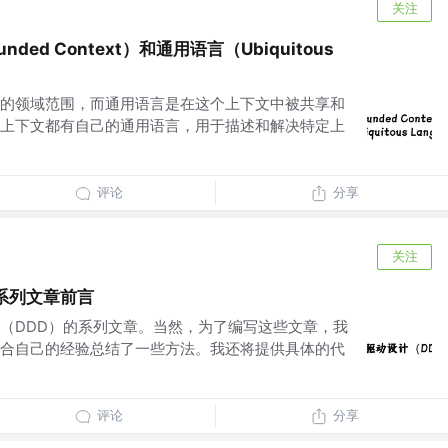
关注
ded Context）和通用语言（Ubiquitous
的领域范围，而通用语言是在这个上下文中被共享和
上下文都有自己的通用语言，用于描述和解决特定上
评论
分享
关注
系列文章前言
（DDD）的系列文章。当然，为了编写这些文章，我
合自己的经验总结了一些方法。我还将提供具体的代
评论
分享