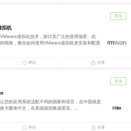
关注
S虚拟机
VMware虚拟化技术，探讨其广泛的使用场景。此
的指南，教你如何使用VMware虚拟机来安装和配置
评论
分享
关注
8n
让您的应用系统适配不同的国家和语言，在中国就是
换为繁体中文，在美国就切换成英语。...
评论
分享