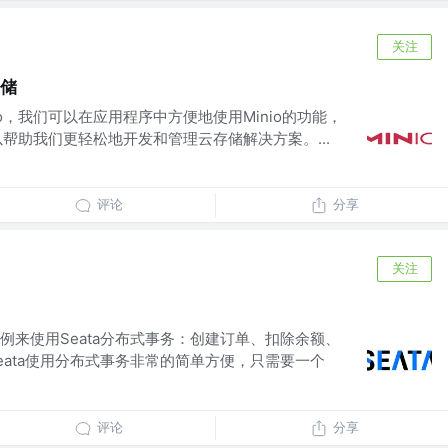
关注
存储
Minio，我们可以在应用程序中方便地使用Minio的功能，
nio可以帮助我们更轻松地开发和管理云存储解决方案。...
评论
分享
关注
例来使用Seata分布式事务：创建订单、扣除余额、
eata使用分布式事务非常的简单方便，只需要一个
评论
分享