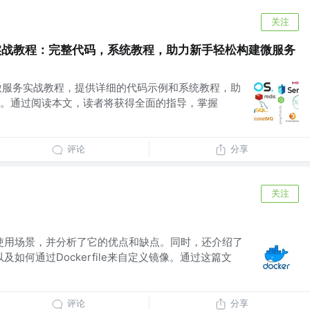
关注
 微服务实战教程：完整代码，系统教程，助力新手轻松构建微服务
loud微服务实战教程，提供详细的代码示例和系统教程，助
。通过阅读本文，读者将获得全面的指导，掌握
评论
分享
关注
念、使用场景，并分析了它的优点和缺点。同时，还介绍了
以及如何通过Dockerfile来自定义镜像。通过这篇文
评论
分享