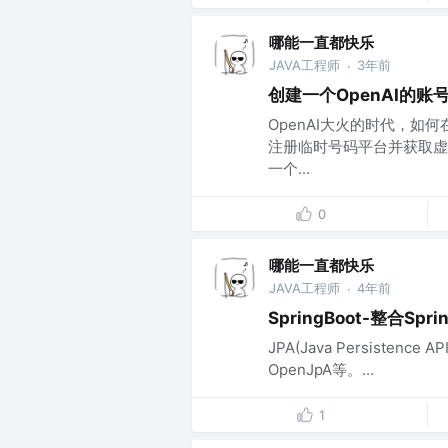
哪能一直都快乐
JAVA工程师
3年前
·
创建一个OpenAI的账
OpenAI大火的时代，
注册临时号码平台并获取虚
一个...
0
哪能一直都快乐
JAVA工程师
4年前
·
SpringBoot-整合Sprin
JPA(Java Persisten
OpenJpA等。...
1