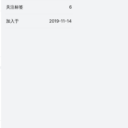
关注标签
6
加入于
2019-11-14