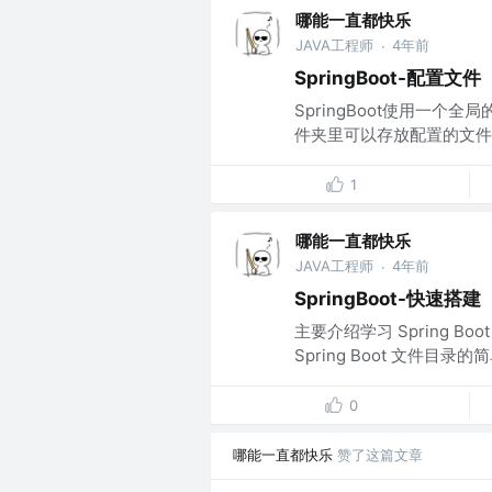
哪能一直都快乐
JAVA工程师
4年前
·
SpringBoot-配置文件
SpringBoot使用一个全局
件夹里可以存放配置的文件有两种:
1
哪能一直都快乐
JAVA工程师
4年前
·
SpringBoot-快速搭建
主要介绍学习 Spring Bo
Spring Boot 文件目录的
0
哪能一直都快乐
赞了这篇文章