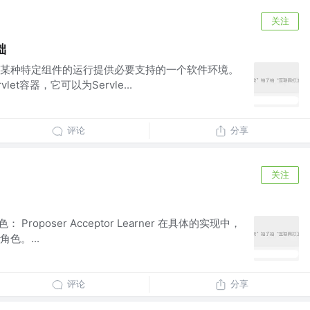
关注
础
某种特定组件的运行提供必要支持的一个软件环境。
let容器，它可以为Servle...
评论
分享
关注
Proposer Acceptor Learner 在具体的实现中，
色。...
评论
分享