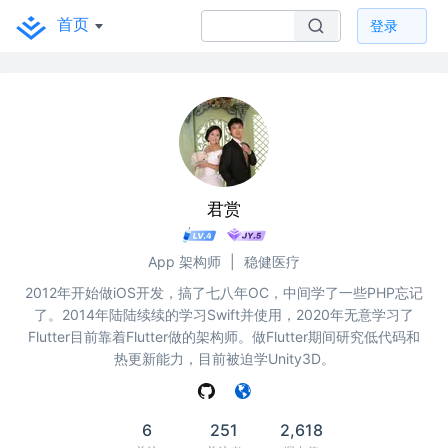
首页
登录
君赏
App 架构师
|
稳健医疗
2012年开始做iOS开发，搞了七八年OC，中间学了一些PHP忘记
了。2014年陆陆续续的学习Swift并使用，2020年无意学习了
Flutter目前靠着Flutter做的架构师。做Flutter期间研究低代码和
热更新能力，目前被迫学Unity3D。
6
251
2,618