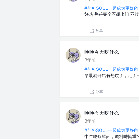
#与A-SOUL一起成为更好的
好热 热得完全不想出门 不过
分享
晚晚今天吃什么
3年前
#与A-SOUL一起成为更好的
早晨就开始有热度了，走了
分享
晚晚今天吃什么
3年前
#与A-SOUL一起成为更好的
中午吃罐罐面，调料味挺重