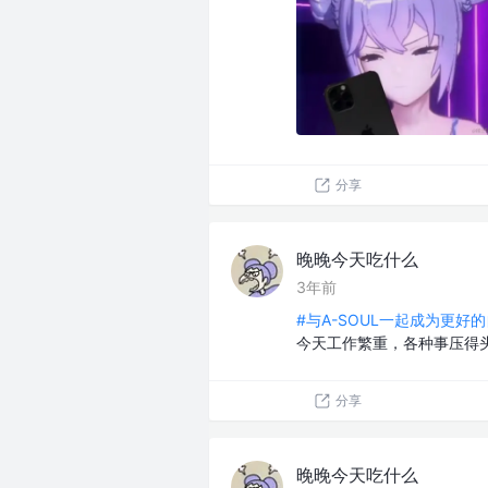
分享
晚晚今天吃什么
3年前
#与A-SOUL一起成为更好的
今天工作繁重，各种事压得
分享
晚晚今天吃什么