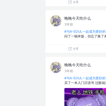
分享
晚晚今天吃什么
3年前
#与A-SOUL一起成为更好的
闷了一锅米饭，但忘了换了
分享
晚晚今天吃什么
3年前
#与A-SOUL一起成为更好的
买了一本入门日语书 过眼就