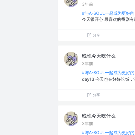
3年前
#与A-SOUL一起成为更好的
今天很开心 最喜欢的番剧
分享
晚晚今天吃什么
3年前
#与A-SOUL一起成为更好的
day13 今天也在好好吃饭，
分享
晚晚今天吃什么
3年前
#与A-SOUL一起成为更好的