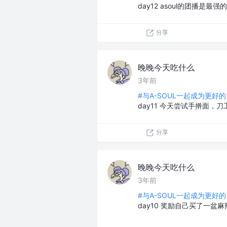
day12 asoul的团播是最
分享
晚晚今天吃什么
3年前
#与A-SOUL一起成为更好的
day11 今天尝试手擀面
分享
晚晚今天吃什么
3年前
#与A-SOUL一起成为更好的
day10 奖励自己买了一盆