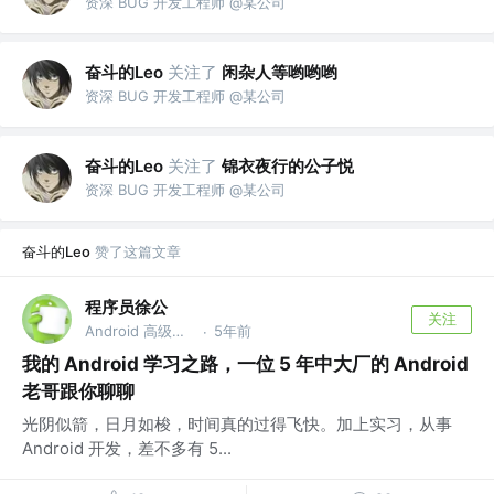
资深 BUG 开发工程师 @某公司
奋斗的Leo
关注了
闲杂人等哟哟哟
资深 BUG 开发工程师 @某公司
奋斗的Leo
关注了
锦衣夜行的公子悦
资深 BUG 开发工程师 @某公司
奋斗的Leo
赞了这篇文章
程序员徐公
关注
Android 高级工程师 @公众号：徐公
5年前
·
我的 Android 学习之路，一位 5 年中大厂的 Android
老哥跟你聊聊
光阴似箭，日月如梭，时间真的过得飞快。加上实习，从事
Android 开发，差不多有 5...