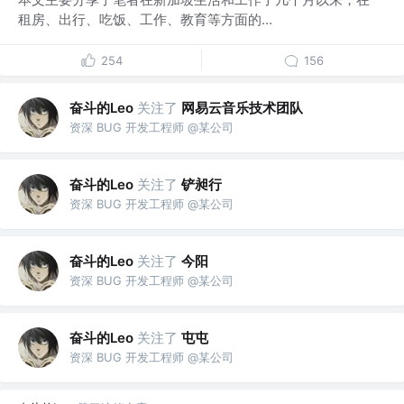
租房、出行、吃饭、工作、教育等方面的...
254
156
奋斗的Leo
关注了
网易云音乐技术团队
资深 BUG 开发工程师 @某公司
奋斗的Leo
关注了
铲昶行
资深 BUG 开发工程师 @某公司
奋斗的Leo
关注了
今阳
资深 BUG 开发工程师 @某公司
奋斗的Leo
关注了
屯屯
资深 BUG 开发工程师 @某公司