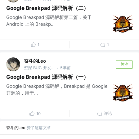
Google Breakpad 源码解析（二）
Google Breakpad 源码解析第二篇，关于
Android 上的 Breakp...
1
1
奋斗的Leo
关注
资深 BUG 开发工程师 @某公司
5年前
·
Google Breakpad 源码解析（一）
Google Breakpad 源码解，Breakpad 是 Google
开源的，用于...
评论
10
奋斗的Leo
赞了这篇文章