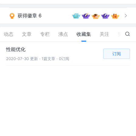
获得徽章 6
动态
文章
专栏
沸点
收藏集
关注
赞
59
性能优化
订阅
2020-07-30 更新 ·
1篇文章 · 0订阅